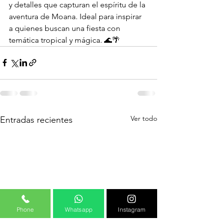
y detalles que capturan el espíritu de la 
aventura de Moana. Ideal para inspirar 
a quienes buscan una fiesta con 
temática tropical y mágica. 🌊🌴
Ver todo
Entradas recientes
Phone
Whatsapp
Instagram