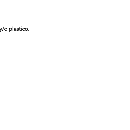
/o plastico.