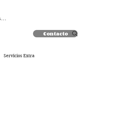
 sesión
Contacto
Servicios Extra