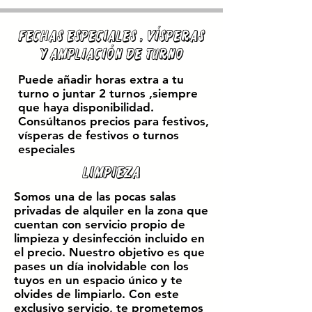
Fechas especiales , vísperas
y ampliación de turno
Puede añadir horas extra a tu
turno o juntar 2 turnos ,siempre
que haya disponibilidad.
Consúltanos precios para festivos,
vísperas de festivos o turnos
especiales
Limpieza
Somos una de las pocas salas
privadas de alquiler en la zona que
cuentan con servicio propio de
limpieza y desinfección incluido en
el precio. Nuestro objetivo es que
pases un día inolvidable con los
tuyos en un espacio único y te
olvides de limpiarlo. Con este
exclusivo servicio, te prometemos