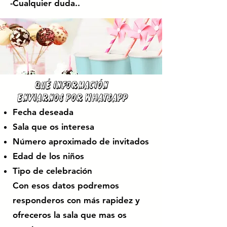
-Cualquier duda..
Qué información
enviarnos por WhatsApp
Fecha deseada
Sala que os interesa
Número aproximado de invitados
Edad de los niños
Tipo de celebración
Con esos datos podremos
responderos con más rapidez y
ofreceros la sala que mas os