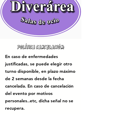
POLÍTICA CANCELACIÓN:
En caso de enfermedades
justificadas, se puede elegir otro
turno disponible, en plazo máximo
de 2 semanas desde la fecha
cancelada. En caso de cancelación
del evento por motivos
personales..etc, dicha señal no se
recupera.