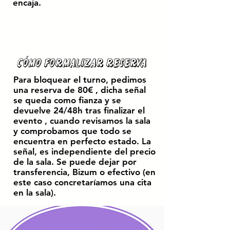
encaja.
Cómo formalizar reserva
Para bloquear el turno, pedimos
una reserva de 80€ , dicha señal
se queda como fianza y se
devuelve 24/48h tras finalizar el
evento , cuando revisamos la sala
y comprobamos que todo se
encuentra en perfecto estado. La
señal, es independiente del precio
de la sala. Se puede dejar por
transferencia, Bizum o efectivo (en
este caso concretaríamos una cita
en la sala).