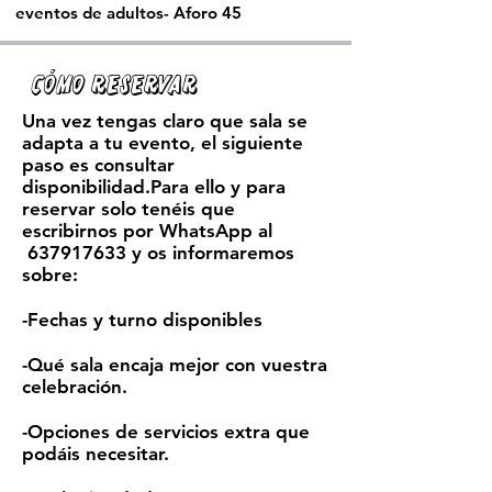
eventos de adultos- Aforo 45
Cómo reservar
Una vez tengas claro que sala se
adapta a tu evento, el siguiente
paso es consultar
disponibilidad.Para ello y para
reservar solo tenéis que
escribirnos por WhatsApp al
637917633
y os informaremos
sobre:
-Fechas y turno disponibles
-Qué sala encaja mejor con vuestra
celebración.
-Opciones de servicios extra que
podáis necesitar.